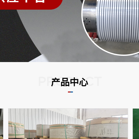
PRODUCT
产品中心