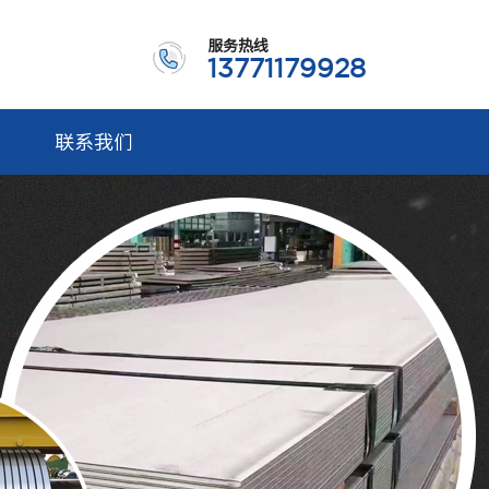
服务热线
13771179928
联系我们