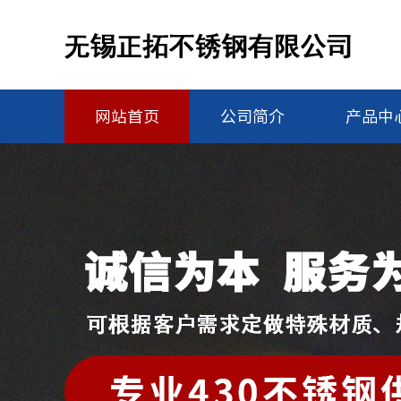
网站首页
公司简介
产品中