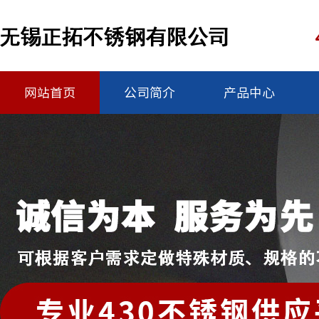
网站首页
公司简介
产品中心