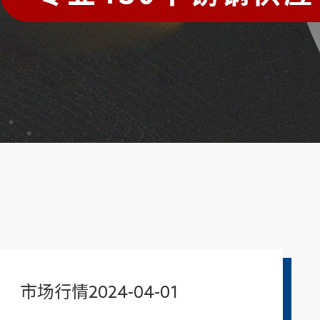
市场行情2024-04-01