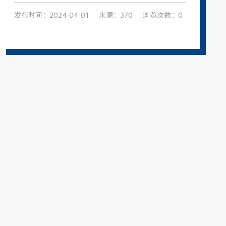
发布时间：2024-04-01
来源：370
浏览次数：0