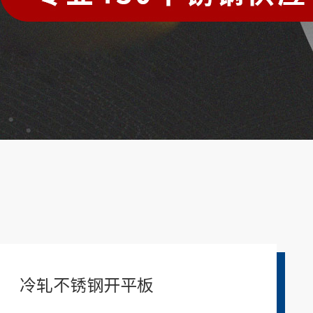
冷轧不锈钢开平板