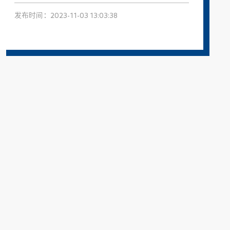
发布时间：2023-11-03 13:03:38