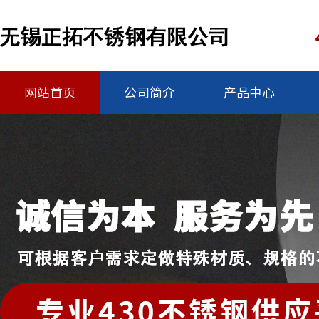
网站首页
公司简介
产品中心